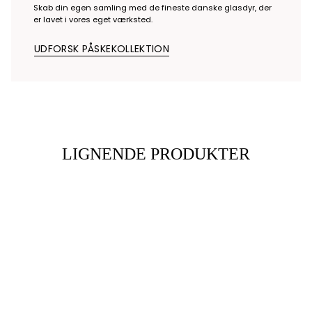
Skab din egen samling med de fineste danske glasdyr, der
er lavet i vores eget værksted.
UDFORSK PÅSKEKOLLEKTION
LIGNENDE PRODUKTER