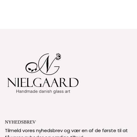
NYHEDSBREV
Tilmeld vores nyhedsbrev og vær en af de første til at