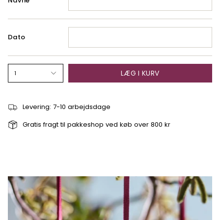
Navne
Dato
LÆG I KURV
1
Levering: 7-10 arbejdsdage
Gratis fragt til pakkeshop ved køb over 800 kr