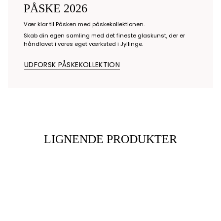
PÅSKE 2026
Vær klar til Påsken med påskekollektionen.
Skab din egen samling med det fineste glaskunst, der er
håndlavet i vores eget værksted i Jyllinge.
UDFORSK PÅSKEKOLLEKTION
LIGNENDE PRODUKTER