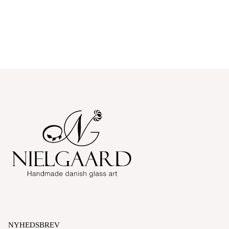
NYHEDSBREV