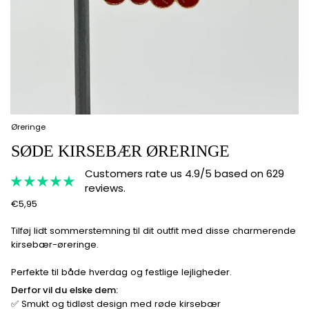
Øreringe
SØDE KIRSEBÆR ØRERINGE
Customers rate us 4.9/5 based on 629
reviews.
€5,95
Tilføj lidt sommerstemning til dit outfit med disse charmerende
kirsebær-øreringe.
Perfekte til både hverdag og festlige lejligheder.
Derfor vil du elske dem:
✅ Smukt og tidløst design med røde kirsebær