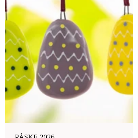
PÅSKE 2026