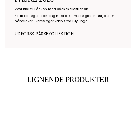
Vær klar til Påsken med påskekollektionen.
Skab din egen samling med det fineste glaskunst, der er
håndlavet i vores eget værksted i Jyllinge.
UDFORSK PÅSKEKOLLEKTION
LIGNENDE PRODUKTER