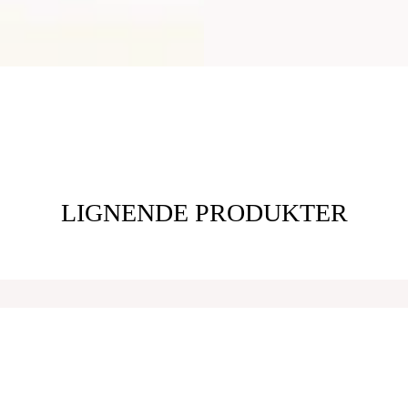
LIGNENDE PRODUKTER