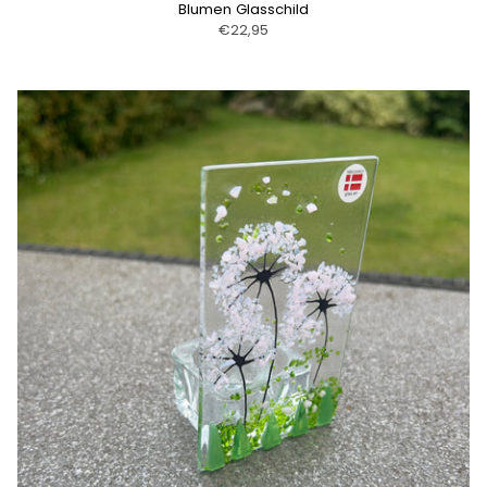
Blumen Glasschild
€22,95