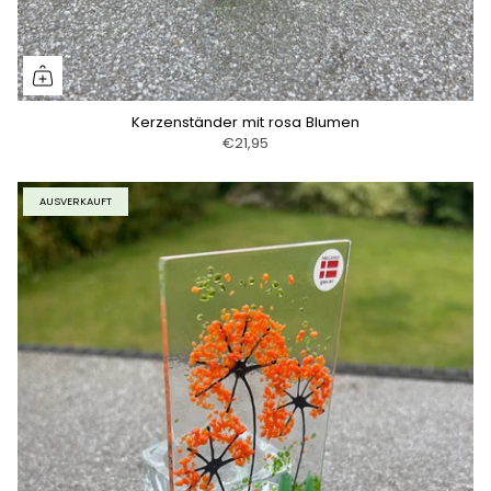
Kerzenständer mit rosa Blumen
€21,95
AUSVERKAUFT