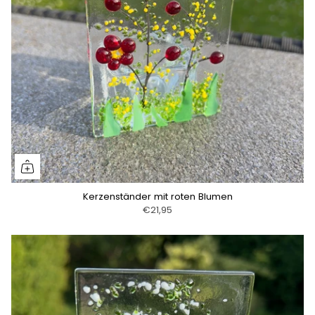
Kerzenständer mit roten Blumen
€21,95