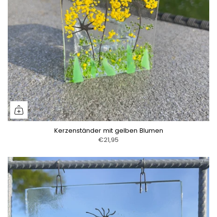
Kerzenständer mit gelben Blumen
€21,95