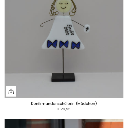
Konfirmandenschülerin (Mädchen)
€29,95