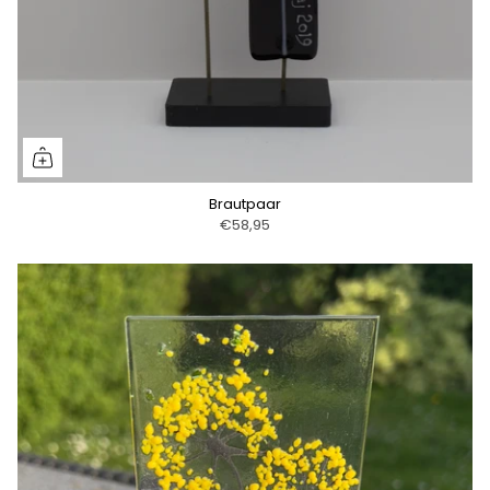
Brautpaar
€58,95