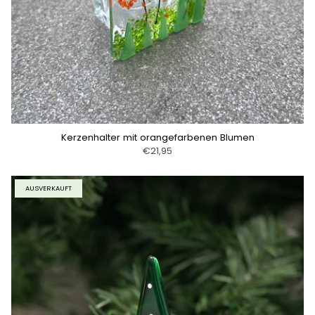
Kerzenhalter mit orangefarbenen Blumen
€21,95
AUSVERKAUFT