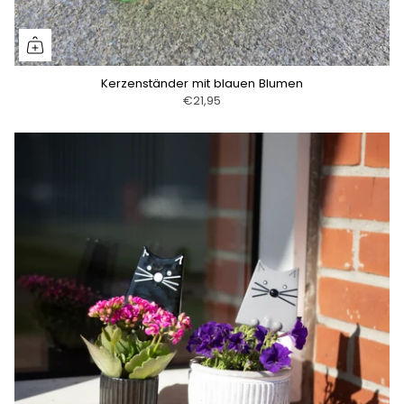
Kerzenständer mit blauen Blumen
€21,95