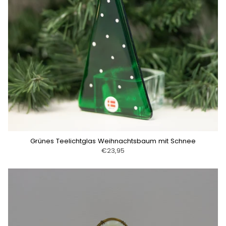
Grünes Teelichtglas Weihnachtsbaum mit Schnee
€23,95