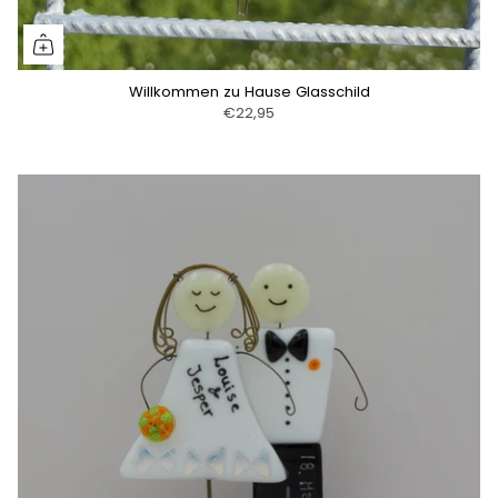
Willkommen zu Hause Glasschild
€22,95