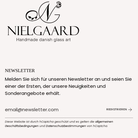
NEWSLETTER
Melden Sie sich für unseren Newsletter an und seien Sie
einer der Ersten, der unsere Neuigkeiten und
Sonderangebote erhält.
REGISTRIEREN
Diese Website ist durch hCaptcha geschützt und es gelten die
allgemeinen
Geschäftsbedingungen
und
Datenschutzbestimmungen
von hCaptcha.