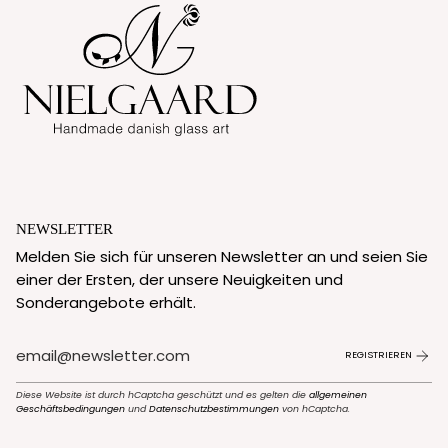
NEWSLETTER
Melden Sie sich für unseren Newsletter an und seien Sie
einer der Ersten, der unsere Neuigkeiten und
Sonderangebote erhält.
REGISTRIEREN
Diese Website ist durch hCaptcha geschützt und es gelten die
allgemeinen
Geschäftsbedingungen
und
Datenschutzbestimmungen
von hCaptcha.