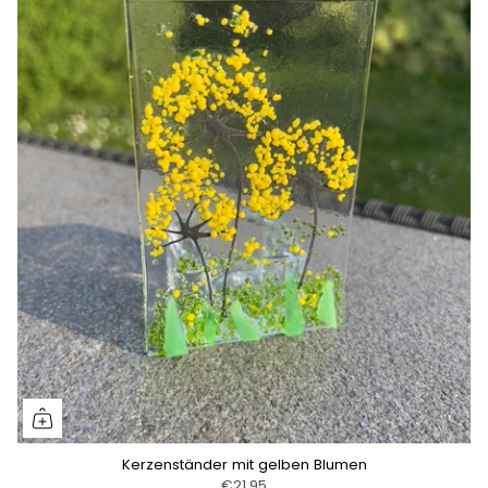
Kerzenständer mit gelben Blumen
€21,95