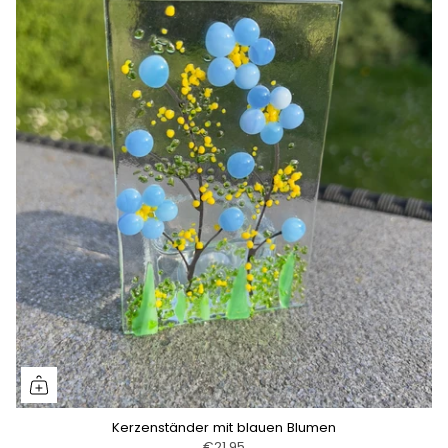
Kerzenständer mit blauen Blumen
€21,95