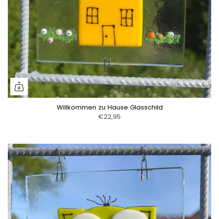
Willkommen zu Hause Glasschild
€22,95