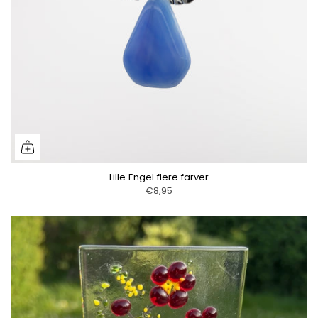
Lille Engel flere farver
€8,95