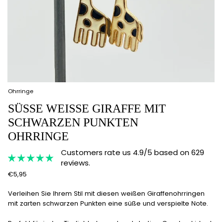
Ohrringe
SÜSSE WEISSE GIRAFFE MIT SC
HWARZEN PUNKTEN OH
RRINGE
Customers rate us 4.9/5 based on 629
reviews.
€5,95
Verleihen Sie Ihrem Stil mit diesen weißen Giraffenohrringen
mit zarten schwarzen Punkten eine süße und verspielte Note.