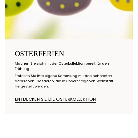
OSTERFERIEN
Machen Sie sich mit der Osterkollektion bereit für den
Frühling.
Erstellen Sie Ihre eigene Sammlung mit den schönsten
dänischen Glastieren, die in unserer eigenen Werkstatt
hergestellt werden.
ENTDECKEN SIE DIE OSTERKOLLEKTION