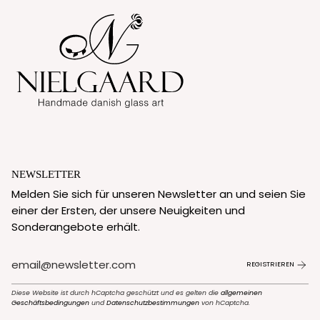
NEWSLETTER
Melden Sie sich für unseren Newsletter an und seien Sie
einer der Ersten, der unsere Neuigkeiten und
Sonderangebote erhält.
REGISTRIEREN
Diese Website ist durch hCaptcha geschützt und es gelten die
allgemeinen
Geschäftsbedingungen
und
Datenschutzbestimmungen
von hCaptcha.