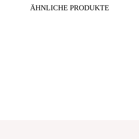
ÄHNLICHE PRODUKTE