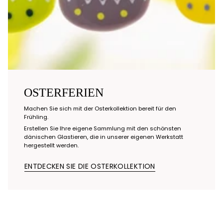
OSTERFERIEN
Machen Sie sich mit der Osterkollektion bereit für den
Frühling.
Erstellen Sie Ihre eigene Sammlung mit den schönsten
dänischen Glastieren, die in unserer eigenen Werkstatt
hergestellt werden.
ENTDECKEN SIE DIE OSTERKOLLEKTION