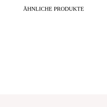
ÄHNLICHE PRODUKTE