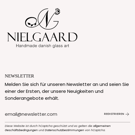
NEWSLETTER
Melden Sie sich für unseren Newsletter an und seien Sie
einer der Ersten, der unsere Neuigkeiten und
Sonderangebote erhält.
REGISTRIEREN
Diese Website ist durch hCaptcha geschützt und es gelten die
allgemeinen
Geschäftsbedingungen
und
Datenschutzbestimmungen
von hCaptcha.