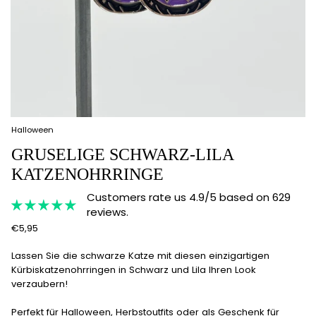
Halloween
GRUSELIGE SCHWARZ-LILA
KATZENOHRRINGE
Customers rate us 4.9/5 based on 629
reviews.
€5,95
Lassen Sie die schwarze Katze mit diesen einzigartigen
Kürbiskatzenohrringen in Schwarz und Lila Ihren Look
verzaubern!
Perfekt für Halloween, Herbstoutfits oder als Geschenk für