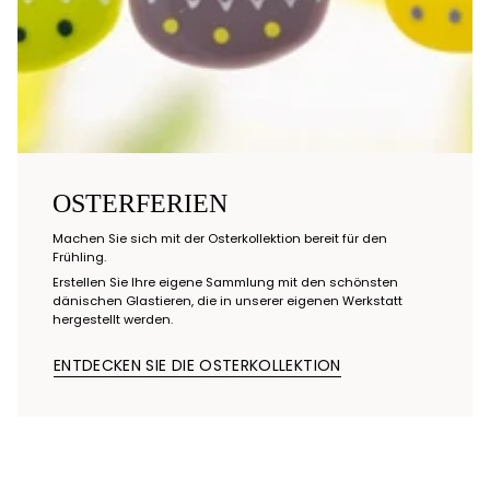
OSTERFERIEN
Machen Sie sich mit der Osterkollektion bereit für den
Frühling.
Erstellen Sie Ihre eigene Sammlung mit den schönsten
dänischen Glastieren, die in unserer eigenen Werkstatt
hergestellt werden.
ENTDECKEN SIE DIE OSTERKOLLEKTION