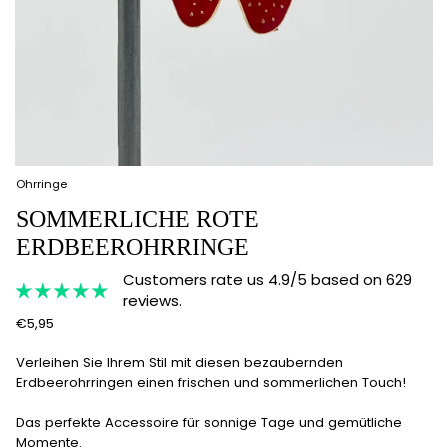
Ohrringe
SOMMERLICHE ROTE
ERDBEEROHRRINGE
Customers rate us 4.9/5 based on 629
reviews.
€5,95
Verleihen Sie Ihrem Stil mit diesen bezaubernden
Erdbeerohrringen einen frischen und sommerlichen Touch!
Das perfekte Accessoire für sonnige Tage und gemütliche
Momente.