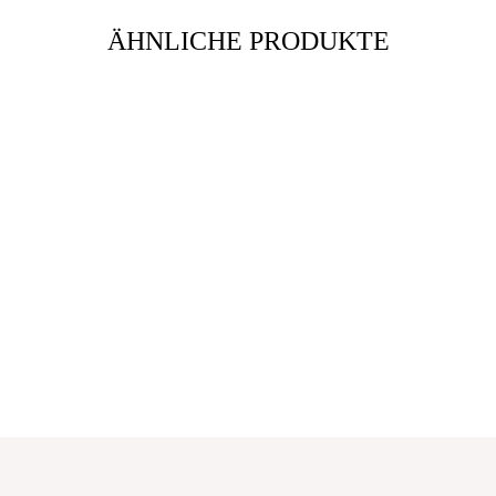
ÄHNLICHE PRODUKTE