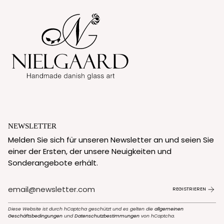
NEWSLETTER
Melden Sie sich für unseren Newsletter an und seien Sie
einer der Ersten, der unsere Neuigkeiten und
Sonderangebote erhält.
REGISTRIEREN
Diese Website ist durch hCaptcha geschützt und es gelten die
allgemeinen
Geschäftsbedingungen
und
Datenschutzbestimmungen
von hCaptcha.