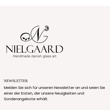
NEWSLETTER
Melden Sie sich für unseren Newsletter an und seien Sie
einer der Ersten, der unsere Neuigkeiten und
Sonderangebote erhält.