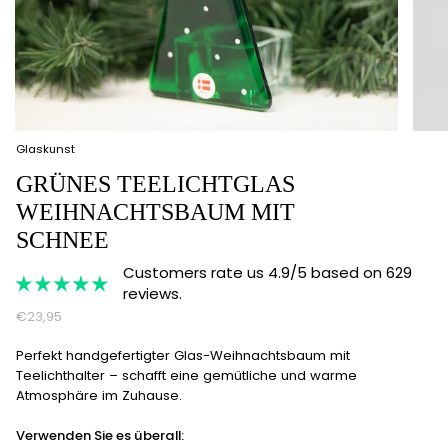
Glaskunst
GRÜNES TEELICHTGLAS
WEIHNACHTSBAUM MIT
SCHNEE
Customers rate us 4.9/5 based on 629
reviews.
€23,95
Perfekt handgefertigter Glas-Weihnachtsbaum mit
Teelichthalter – schafft eine gemütliche und warme
Atmosphäre im Zuhause.
Verwenden Sie es überall: