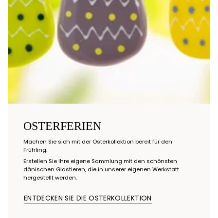
OSTERFERIEN
Machen Sie sich mit der Osterkollektion bereit für den
Frühling.
Erstellen Sie Ihre eigene Sammlung mit den schönsten
dänischen Glastieren, die in unserer eigenen Werkstatt
hergestellt werden.
ENTDECKEN SIE DIE OSTERKOLLEKTION