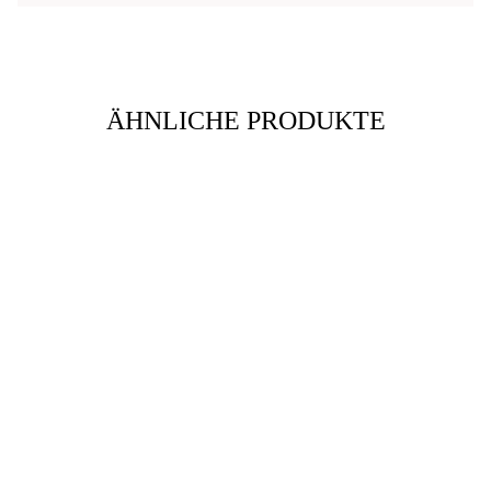
ÄHNLICHE PRODUKTE