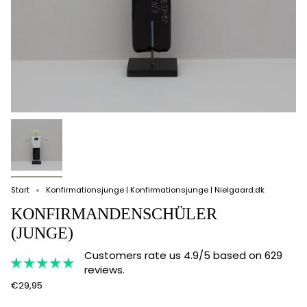
Start
Konfirmationsjunge | Konfirmationsjunge | Nielgaard.dk
KONFIRMANDENSCHÜLER
(JUNGE)
Customers rate us 4.9/5 based on 629
reviews.
€29,95