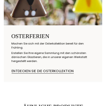
OSTERFERIEN
Machen Sie sich mit der Osterkollektion bereit für den
Frühling.
Erstellen Sie Ihre eigene Sammlung mit den schönsten
dänischen Glastieren, die in unserer eigenen Werkstatt
hergestellt werden.
ENTDECKEN SIE DIE OSTERKOLLEKTION