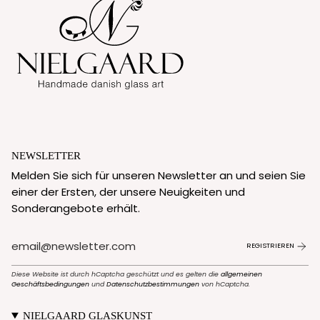
NEWSLETTER
Melden Sie sich für unseren Newsletter an und seien Sie
einer der Ersten, der unsere Neuigkeiten und
Sonderangebote erhält.
REGISTRIEREN
Diese Website ist durch hCaptcha geschützt und es gelten die
allgemeinen
Geschäftsbedingungen
und
Datenschutzbestimmungen
von hCaptcha.
NIELGAARD GLASKUNST