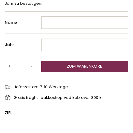
Jahr zu bestätigen.
Name
Jahr
ZUM WARENKORB
1
Lieferzeit am 7-10 Werktage
Gratis fragt til pakkeshop ved køb over 800 kr
ZIEL