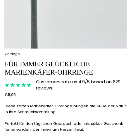
Ohrringe
FÜR IMMER GLÜCKLICHE
MARIENKÄFER-OHRRINGE
Customers rate us 4.9/5 based on 629
reviews.
€5,95
Diese zarten Marienkäfer-Ohrringe bringen die Süße der Natur
in Ihre Schmucksammlung.
Perfekt für den täglichen Gebrauch oder als süßes Geschenk
für jemanden, der Ihnen am Herzen liegt.