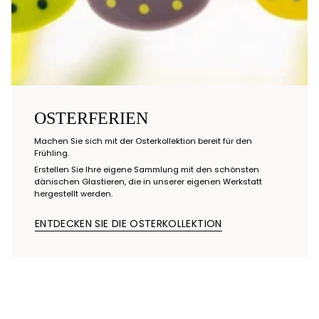
OSTERFERIEN
Machen Sie sich mit der Osterkollektion bereit für den
Frühling.
Erstellen Sie Ihre eigene Sammlung mit den schönsten
dänischen Glastieren, die in unserer eigenen Werkstatt
hergestellt werden.
ENTDECKEN SIE DIE OSTERKOLLEKTION