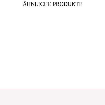
ÄHNLICHE PRODUKTE