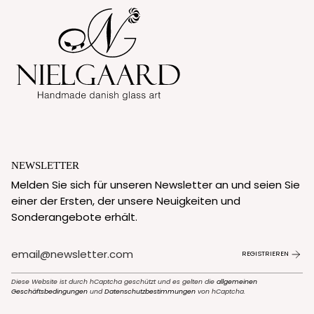
NEWSLETTER
Melden Sie sich für unseren Newsletter an und seien Sie
einer der Ersten, der unsere Neuigkeiten und
Sonderangebote erhält.
REGISTRIEREN
Diese Website ist durch hCaptcha geschützt und es gelten die
allgemeinen
Geschäftsbedingungen
und
Datenschutzbestimmungen
von hCaptcha.