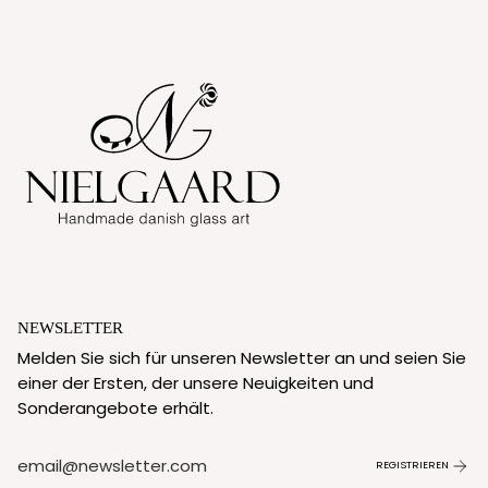
NEWSLETTER
Melden Sie sich für unseren Newsletter an und seien Sie
einer der Ersten, der unsere Neuigkeiten und
Sonderangebote erhält.
REGISTRIEREN