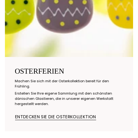
OSTERFERIEN
Machen Sie sich mit der Osterkollektion bereit für den
Frühling.
Erstellen Sie Ihre eigene Sammlung mit den schönsten
dänischen Glastieren, die in unserer eigenen Werkstatt
hergestellt werden.
ENTDECKEN SIE DIE OSTERKOLLEKTION