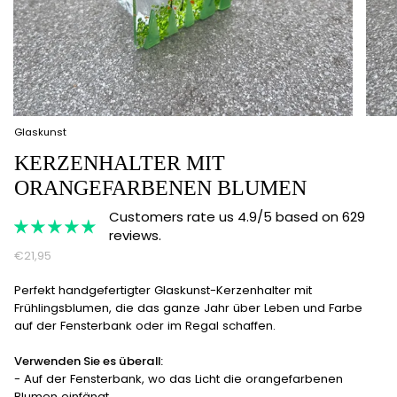
Glaskunst
KERZENHALTER MIT
ORANGEFARBENEN BLUMEN
Customers rate us 4.9/5 based on 629
reviews.
€21,95
Perfekt handgefertigter Glaskunst-Kerzenhalter mit
Frühlingsblumen, die das ganze Jahr über Leben und Farbe
auf der Fensterbank oder im Regal schaffen.
Verwenden Sie es überall:
-
Auf der Fensterbank, wo das Licht die orangefarbenen
Blumen einfängt