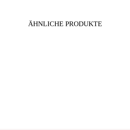
ÄHNLICHE PRODUKTE