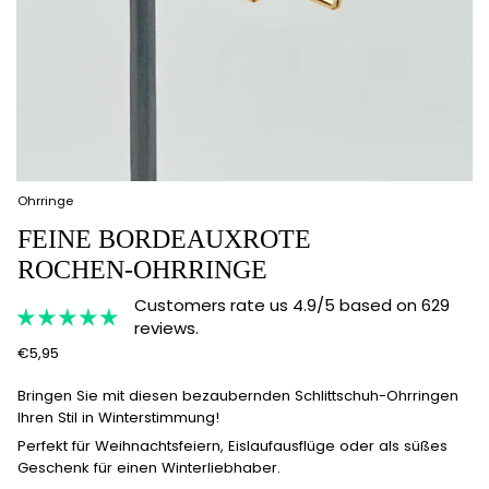
Ohrringe
FEINE BORDEAUXROTE
ROCHEN-OHRRINGE
Customers rate us 4.9/5 based on 629
reviews.
€5,95
Bringen Sie mit diesen bezaubernden Schlittschuh-Ohrringen
Ihren Stil in Winterstimmung!
Perfekt für Weihnachtsfeiern, Eislaufausflüge oder als süßes
Geschenk für einen Winterliebhaber.