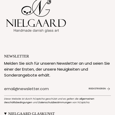
NEWSLETTER
Melden Sie sich für unseren Newsletter an und seien Sie
einer der Ersten, der unsere Neuigkeiten und
Sonderangebote erhält.
REGISTRIEREN
Diese Website ist durch hCaptcha geschützt und es gelten die
allgemeinen
Geschäftsbedingungen
und
Datenschutzbestimmungen
von hCaptcha.
NIELGAARD GLASKUNST