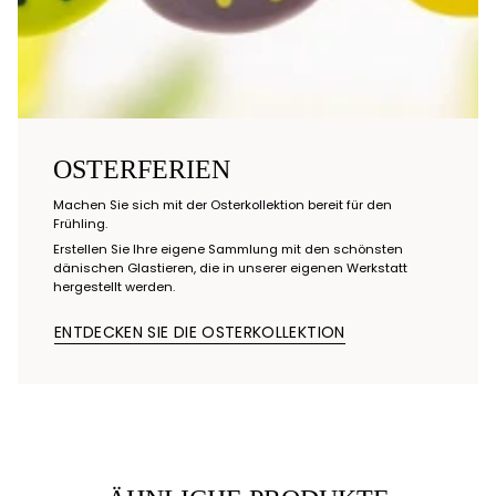
OSTERFERIEN
Machen Sie sich mit der Osterkollektion bereit für den
Frühling.
Erstellen Sie Ihre eigene Sammlung mit den schönsten
dänischen Glastieren, die in unserer eigenen Werkstatt
hergestellt werden.
ENTDECKEN SIE DIE OSTERKOLLEKTION